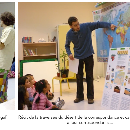
gal)
Récit de la traversée du désert de la correspondance et c
à leur correspondants....