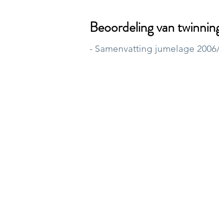
Beoordeling van twinning
- Samenvatting jumelage 2006