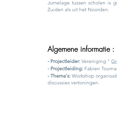
Jumelage tussen scholen is g
Zuiden als uit het Noorden.
Algemene informatie :
- Projectleider:
Vereniging
"
Gr
- Projectleiding:
Fabien Tourna
- Thema's:
Workshop organisati
discussies vertoningen.