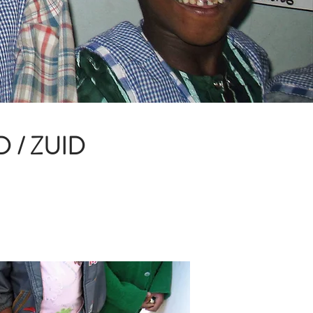
 / ZUID