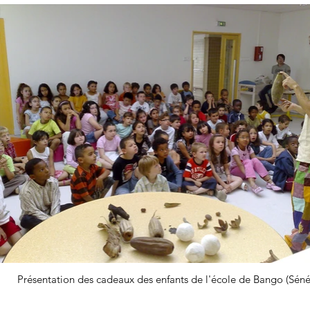
Présentation des cadeaux des enfants de l'école de Bango (Séné