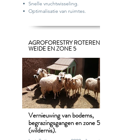
Snelle vruchtwisseling.
Optimalisatie van ruimtes.
AGROFORESTRY ROTERENDE
WEIDE EN ZONE 5
Vernieuwing van bodems,
begrazingsgangen en
zone 5
(wildernis).