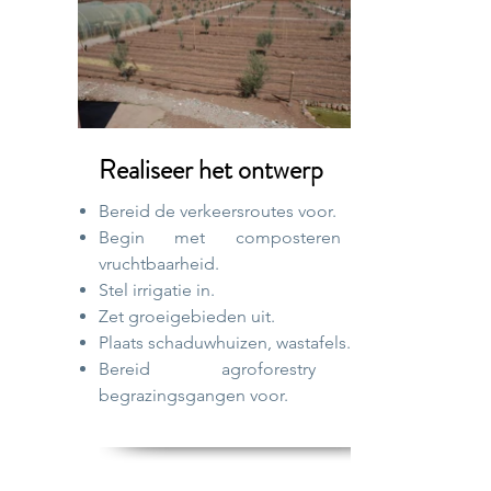
Realiseer het ontwerp
Bereid de verkeersroutes voor.
Begin met composteren voor
vruchtbaarheid.
Stel irrigatie in.
Zet groeigebieden uit.
Plaats schaduwhuizen, wastafels.
Bereid agroforestry en
begrazingsgangen voor.