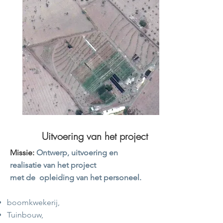
Uitvoering van het project
Missie:
Ontwerp, uitvoering en
realisatie van het project
met de
opleiding van het personeel.
boomkwekerij,
Tuinbouw,