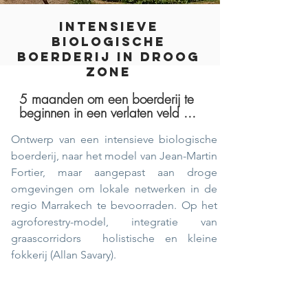
INTENSIEVE
BIOLOGISCHE
BOERDERIJ IN DROOG
ZONE
5 maanden om een boerderij te
beginnen in een verlaten veld ...
Ontwerp van een intensieve biologische
boerderij, naar het model van Jean-Martin
Fortier, maar aangepast aan droge
omgevingen om lokale netwerken in de
regio Marrakech te bevoorraden. Op het
agroforestry-model, integratie van
graascorridors
holistische en kleine
fokkerij (Allan Savary).