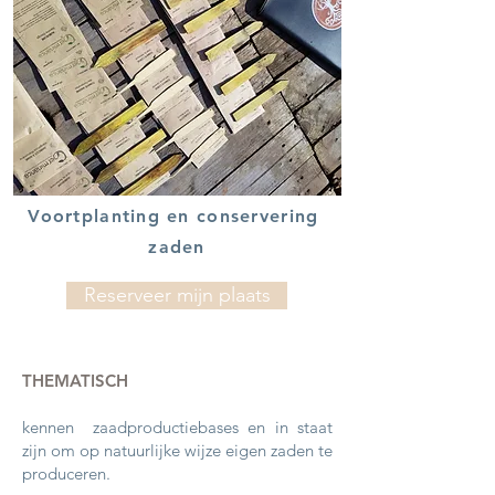
Voortplanting en conservering
zaden
Reserveer mijn plaats
THEMATISCH
kennen
zaadproductiebases en in staat
zijn om op natuurlijke wijze eigen zaden te
produceren.