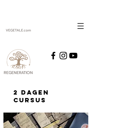
VEGETALE.com
REGENERATION
VEGETALE
2 DAGEN
cursus