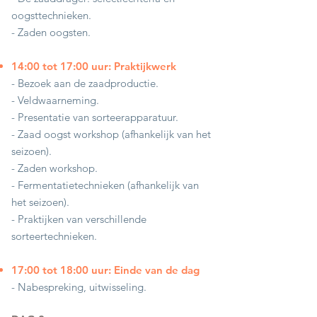
oogsttechnieken.
- Zaden oogsten.
14:00 tot 17:00 uur: Praktijkwerk
- Bezoek aan de zaadproductie.
- Veldwaarneming.
- Presentatie van sorteerapparatuur.
- Zaad oogst workshop (afhankelijk van het
seizoen).
- Zaden workshop.
- Fermentatietechnieken (afhankelijk van
het seizoen).
- Praktijken van verschillende
sorteertechnieken.
17:00 tot 18:00 uur: Einde van de dag
- Nabespreking, uitwisseling.