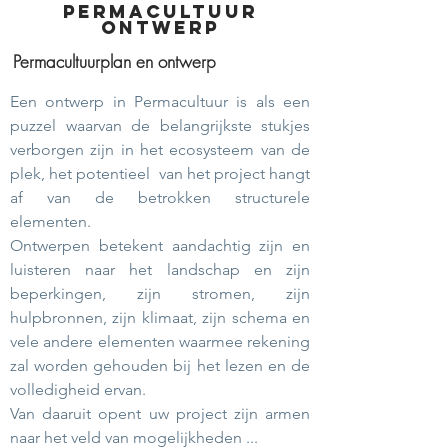
PERMACULTUUR
ONTWERP
Permacultuurplan en ontwerp
Een ontwerp in Permacultuur is als een
puzzel waarvan de belangrijkste stukjes
verborgen zijn in het ecosysteem van de
plek, het potentieel
van het project hangt
af van de betrokken structurele
elementen.
Ontwerpen betekent aandachtig zijn en
luisteren naar het landschap en zijn
beperkingen, zijn stromen, zijn
hulpbronnen, zijn klimaat, zijn schema en
vele andere elementen waarmee rekening
zal worden gehouden bij het lezen en de
volledigheid ervan.
Van daaruit opent uw project zijn armen
naar het veld van mogelijkheden ...