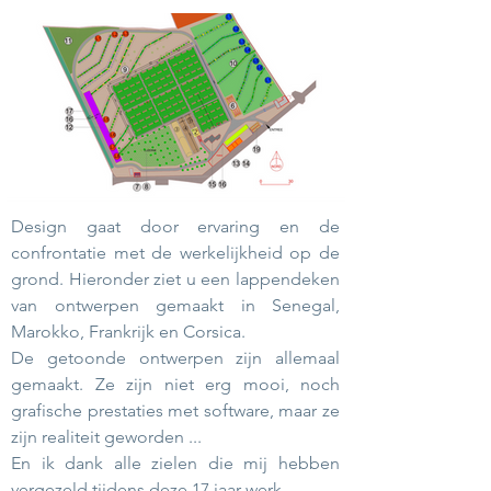
Design gaat door ervaring en de
confrontatie met de werkelijkheid op de
grond. Hieronder ziet u een lappendeken
van ontwerpen gemaakt in Senegal,
Marokko, Frankrijk en Corsica.
De getoonde ontwerpen zijn allemaal
gemaakt. Ze zijn niet erg mooi, noch
grafische prestaties met software, maar ze
zijn realiteit geworden ...
En ik dank alle zielen die mij hebben
vergezeld tijdens deze 17 jaar werk.