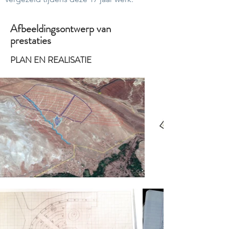
Afbeeldingsontwerp van
prestaties
PLAN EN REALISATIE